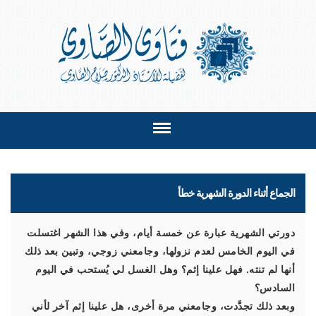
الجماع أثناء الدورة الشهرية خطأ
دورتي الشهرية عبارة عن خمسة أيام، وفي هذا الشهر اغتسلت
في اليوم الخامس لعدم نزولها، وجامعني زوجي، وتبين بعد ذلك
أنها لم تنته. فهل علينا إثم؟ وهل الغسل لي يُستحب في اليوم
السادس؟
وبعد ذلك تجدَّدت، وجامعني مرة أخرى، هل علينا إثم آخر لأني