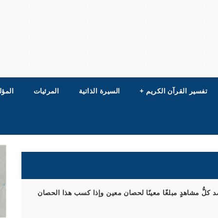
تفسير القرآن الكريم
+
السيرة الذاتية
المرئيات
المؤل
لُّ مشاهدٍ مبلغًا معينًا لحصان معين وإذا كسب هذا الحصان