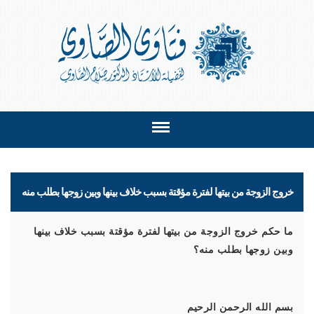
خروج الزوجة من بيتها لفترة مؤقتة بسبب خلاف بينها وبين زوجها بطلب منه
ما حكم خروج الزوجة من بيتها لفترة مؤقتة بسبب خلاف بينها
وبين زوجها بطلب منه؟
بسم الله الرحمن الرحيم