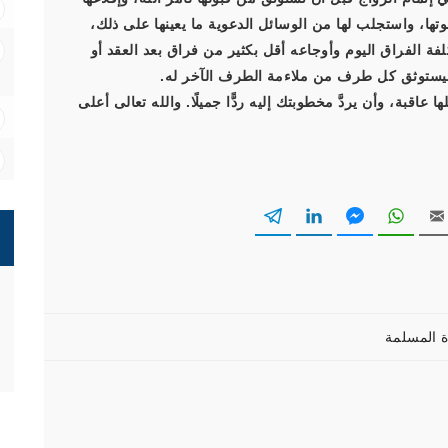
تها، واستجلب لها من الوسائل الدعوية ما يعينها على ذلك،
ة الفراق اليوم وأوجاعه أقل بكثير من فراق بعد العقد أو
ت ليستوثق كل طرف من ملاءمة الطرف الآخر له.
عاقبة، وأن يردَّ مخطوبتك إليه ردًّا جميلًا. والله تعالى أعلى