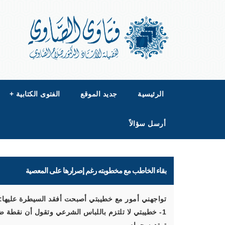
الرئيسية
جديد الموقع
الفتوى الكتابية
+
أرسل سؤالاً
بقاء الخاطب مع مخطوبته رغم إصرارها على المعصية
تواجهني أمور مع خطيبتي أصبحت أفقد السيطرة عليها:
1- خطيبتي لا تلتزم باللباس الشرعي وتقول أن نقطة ضعف