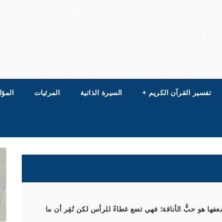
تفسير القرآن الكريم
+
السيرة الذاتية
المرئيات
المؤل
ها هو حبُّ الأناقة؛ فهي تضع غطاءً للرأس لكن تُقِر أن ما