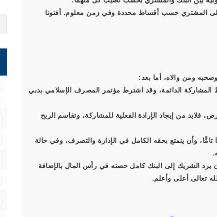
يت إلى المشتري حسب أقساط محددة وفي زمن معلوم. أفتونا
صحبه ومن والاه، أما بعد:
المشاركة الدائمة، وقد اشترط مؤتمر المصرف الإسلامي بدبي
ض، فلابد من إيجاد الإرادة الفعلية للمشاركة، وتقاسم الربح
تامًّا، وأن يتمتع بحقه الكامل في الإدارة والتصرف، وفي حالة
.
ن يرد الشريك إلى البنك كامل حصته في رأس المال بالإضافة
له تعالى أعلى وأعلم.