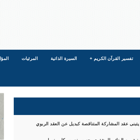
تفسير القرآن الكريم
+
السيرة الذاتية
المرئيات
المؤل
ن يتبنى عقد المشاركة المتناقصة كبديل عن العقد الربوي