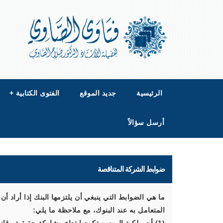
الرئيسية
جديد الموقع
الفتوى الكتابية
+
أرسل سؤالاً
ضوابط الشركة المتناقصة
ما هي الضوابط التي ينبغي أن يلتزمها البنك إذا أراد أ
المتعامل به عند البنوك، مع ملاحظة ما يلي: