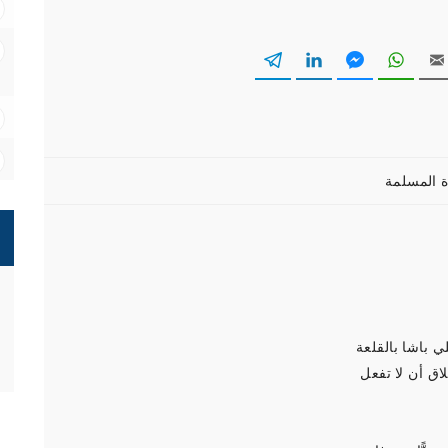
 باشا بالقلعة
ق أن لا تفعل