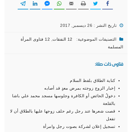
تاريخ النشر : 26 ديسمبر, 2017
التصنيفات الموضوعية:
12 النفقات
,
12 فتاوى المرأة
المسلمة
فتاوى ذات صلة:
كناية الطلاق بلفظ السلام
إخبار الزوج زوجته بمرض معدٍ قد أصابه
دخولُ الحائض أو الكافرة وجلوسها مسجد محمد علي باشا
بالقلعة
قصت شعرها عند رجل رغم حلف زوجها عليها بالطلاق أن لا
تفعل
تسجيل إعلان لشركة بصوت رجل وامرأة