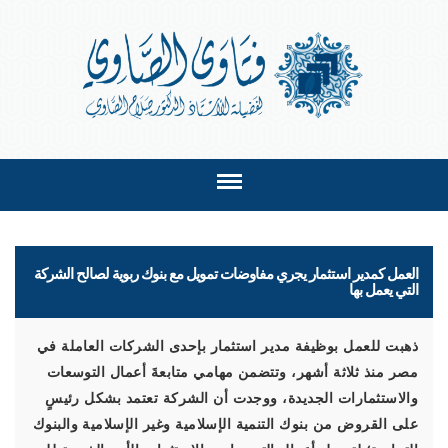
العمل كمدير استثمار يجري مفاوضات تمويل مع بنوك ربوية لصالح الشركة
التي يعمل بها
ذهبت للعمل بوظيفة مدير استثمار بإحدى الشركات العاملة في
مصر منذ ثلاثة أشهر، وتتضمن مهامي متابعةَ أعمال التوسعات
والاستثمارات الجديدة، ووجدت أن الشركة تعتمد بشكل رئيسٍ
على القروض من بنوك التنمية الإسلامية وغير الإسلامية والبنوك