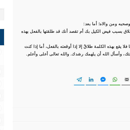
صحبه ومن والاه؛ أما بعد:
طلاق بسبب فيض الكيل بك أم تقصد أنك قد طلقتها بالفعل بهذه
ا يقع بهذه الكلمة طلاقٌ إلا إذا أوقعته بالفعل، أما إذا كنت
ك، وأسأل الله أن يلهمك رشدك. والله تعالى أعلى وأعلم.