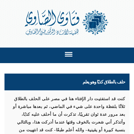
حلف بالطلاق كذبًا وهو يعلم
كنت قد استفتيت دار الإفتاء هنا في مصر على الحلف بالطلاق
ثلاثًا بلفظة واحدة على شيء في الماضي، ثم بعدها مباشرة أو
بعد مرور عدة ثوان تقريبًا، تذكرت أن ما أحلف عليه كذبًا،
وأتذكر أني شعرت بالخوف وقتها عندما أدركت هذا، وبالتالي
بنسبة كبيرة أو يقينية- والله أعلم طبعًا- كنت قد انتهيت من