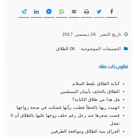
تاريخ النشر : 26 ديسمبر, 2017
التصنيفات الموضوعية:
06 الطلاق
فتاوى ذات صلة:
كناية الطلاق بلفظ السلام
الطلاق بالحلف بأيمان المسلمين
هل هذا من طلاق الكناية؟
اتهمت ربها بالخطأ فظنت ردَّتها فشكت في صحة زواجها
قصت شعرها عند رجل رغم حلف زوجها عليها بالطلاق أن لا
تفعل
الفراق بنية الطلاق وموافقة الطرفين