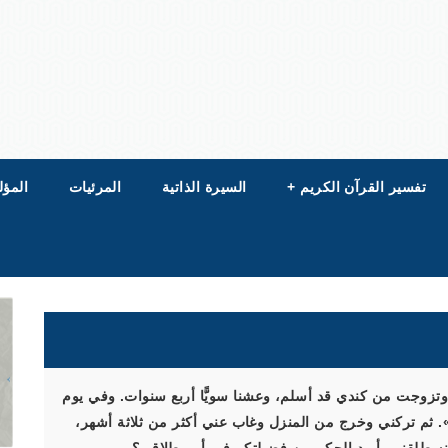
تفسير القرآن الكريم
+
السيرة الذاتية
المرئيات
المؤل
ا وتزوجت من كندي قد أسلم، وعشنا سويًّا أربع سنوات. وفي يوم
ثم تركني وخرج من المنزل وغاب عني أكثر من ثلاثة أشهر،