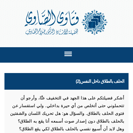
الحلف بالطلاق داخل النفس(2)
أشكر فضيلتكم على هذا الجهد في التخفيف عنَّا، وأرجو أن
تتحملوني حتى أتخلص من أي حيرة بداخلي. ولي استفسار عن
فتوى الحلف بالطلاق. والسؤال هو: هل تحريك اللسان والشفتين
بالحلف بالطلاق دون إصدار صوت أسمعه أنا يقع به الطلاق؟
وهل لابد أن أُسمِع نفسي بالحلف بالطلاق لكي يقع الطلاق؟