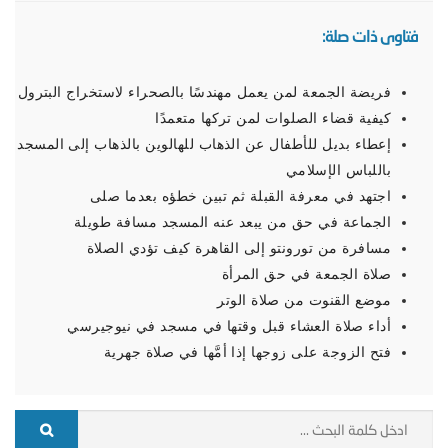
فتاوى ذات صلة:
فريضة الجمعة لمن يعمل مهندسًا بالصحراء لاستخراج البترول
كيفية قضاء الصلوات لمن تركها متعمدًا
إعطاء بديل للأطفال عن الذهاب للهالوين بالذهاب إلى المسجد
باللباس الإسلامي
اجتهد في معرفة القبلة ثم تبين خطؤه بعدما صلى
الجماعة في حق من يبعد عنه المسجد مسافة طويلة
مسافرة من تورونتو إلى القاهرة كيف تؤدي الصلاة
صلاة الجمعة في حق المرأة
موضع القنوت من صلاة الوتر
أداء صلاة العشاء قبل وقتها في مسجد في نيوجيرسي
فتح الزوجة على زوجها إذا أمَّها في صلاة جهرية