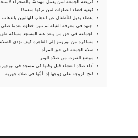
فريضة الجمعة لمن يعمل مهندسًا بالصحراء لاستخر
كيفية قضاء الصلوات لمن تركها متعمدًا
إعطاء بديل للأطفال عن الذهاب للهالوين بالذهاب 
اجتهد في معرفة القبلة ثم تبين خطؤه بعدما صلى
الجماعة في حق من يبعد عنه المسجد مسافة طويل
مسافرة من تورونتو إلى القاهرة كيف تؤدي الصلاة
صلاة الجمعة في حق المرأة
موضع القنوت من صلاة الوتر
أداء صلاة العشاء قبل وقتها في مسجد في نيوجير
فتح الزوجة على زوجها إذا أمَّها في صلاة جهرية