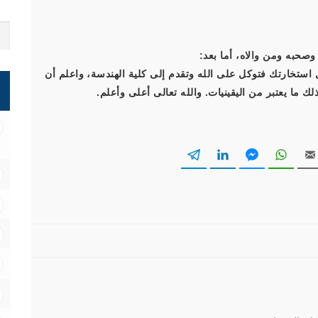
وصحبه ومن والاه، أما بعد:
ل استخارتك فتوكل على الله وتقدم إلى كلية الهندسة، واعلم أن
 ما يعتبر من اليقينيات. والله تعالى أعلى وأعلم.