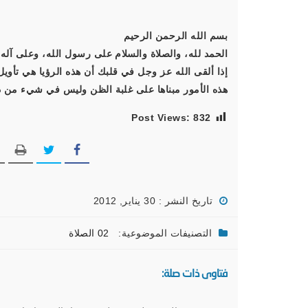
بسم الله الرحمن الرحيم
الحمد لله، والصلاة والسلام على رسول الله، وعلى آله 
إذا ألقى الله عز وجل في قلبك أن هذه الرؤيا هي تأوي
هذه الأمور مبناها على غلبة الظن وليس في شيء من ذلك
Post Views:
832
تاريخ النشر : 30 يناير, 2012
التصنيفات الموضوعية:
02 الصلاة
فتاوى ذات صلة: