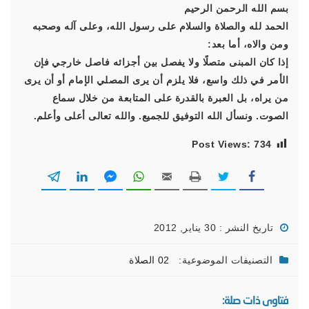
بسم الله الرحمن الرحيم
الحمد لله والصلاة والسلام على رسول الله، وعلى آله وصحبه
ومن والاه، أما بعد:
إذا كان المبنى متصلًا ولا يفصل بين أجزائه فاصل خارجي فإن
الأمر في ذلك واسع، فلا يلزم أن يرى المصلي الإمام أو أن يرى
من يراه، بل العبرة بالقدرة على المتابعة من خلال سماع
الصوت. ونسأل الله التوفيق للجميع. والله تعالى أعلى وأعلم.
Post Views:
734
تاريخ النشر : 30 يناير, 2012
التصنيفات الموضوعية:
02 الصلاة
فتاوى ذات صلة: