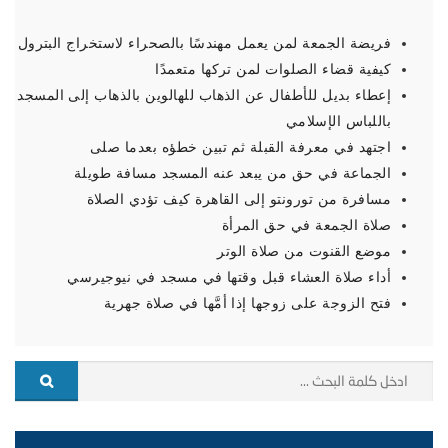
فريضة الجمعة لمن يعمل مهندسًا بالصحراء لاستخراج البترول
كيفية قضاء الصلوات لمن تركها متعمدًا
إعطاء بديل للأطفال عن الذهاب للهالوين بالذهاب إلى المسجد
باللباس الإسلامي
اجتهد في معرفة القبلة ثم تبين خطؤه بعدما صلى
الجماعة في حق من يبعد عنه المسجد مسافة طويلة
مسافرة من تورونتو إلى القاهرة كيف تؤدي الصلاة
صلاة الجمعة في حق المرأة
موضع القنوت من صلاة الوتر
أداء صلاة العشاء قبل وقتها في مسجد في نيوجيرسي
فتح الزوجة على زوجها إذا أمَّها في صلاة جهرية