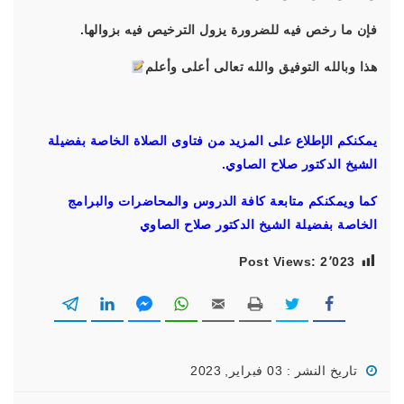
فإن ما رخص فيه للضرورة يزول الترخيص فيه بزوالها.
هذا وبالله التوفيق والله تعالى أعلى وأعلم
يمكنكم الإطلاع على المزيد من فتاوى الصلاة الخاصة بفضيلة
الشيخ الدكتور صلاح الصاوي.
كما ويمكنكم متابعة كافة الدروس والمحاضرات والبرامج
الخاصة بفضيلة الشيخ الدكتور صلاح الصاوي
Post Views:
2٬023
تاريخ النشر : 03 فبراير, 2023