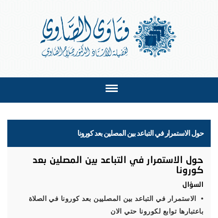
حول الاستمرار في التباعد بين المصلين بعد كورونا
حول الاستمرار في التباعد بين المصلين بعد
كورونا
السؤال
• الاستمرار في التباعد بين المصليين بعد كورونا في الصلاة
باعتبارها توابع لكورونا حتي الان