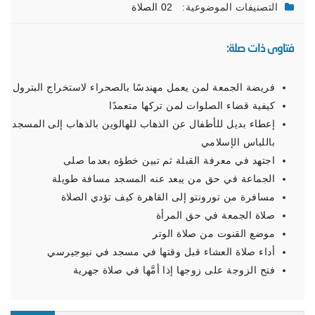
التصنيفات الموضوعية:
02 الصلاة
فتاوى ذات صلة:
فريضة الجمعة لمن يعمل مهندسًا بالصحراء لاستخراج البترول
كيفية قضاء الصلوات لمن تركها متعمدًا
إعطاء بديل للأطفال عن الذهاب للهالوين بالذهاب إلى المسجد
باللباس الإسلامي
اجتهد في معرفة القبلة ثم تبين خطؤه بعدما صلى
الجماعة في حق من يبعد عنه المسجد مسافة طويلة
مسافرة من تورونتو إلى القاهرة كيف تؤدي الصلاة
صلاة الجمعة في حق المرأة
موضع القنوت من صلاة الوتر
أداء صلاة العشاء قبل وقتها في مسجد في نيوجيرسي
فتح الزوجة على زوجها إذا أمَّها في صلاة جهرية