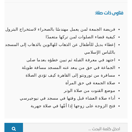
فتاوى ذات صلة:
فريضة الجمعة لمن يعمل مهندسًا بالصحراء لاستخراج البترول
كيفية قضاء الصلوات لمن تركها متعمدًا
إعطاء بديل للأطفال عن الذهاب للهالوين بالذهاب إلى المسجد
باللباس الإسلامي
اجتهد في معرفة القبلة ثم تبين خطؤه بعدما صلى
الجماعة في حق من يبعد عنه المسجد مسافة طويلة
مسافرة من تورونتو إلى القاهرة كيف تؤدي الصلاة
صلاة الجمعة في حق المرأة
موضع القنوت من صلاة الوتر
أداء صلاة العشاء قبل وقتها في مسجد في نيوجيرسي
فتح الزوجة على زوجها إذا أمَّها في صلاة جهرية