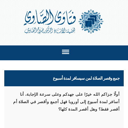
جمع وقصر الصلاة لمن سيسافر لمدة أسبوع
أولًا جزاكم الله خيرًا على جهدكم وعلى سرعة الإجابة، أنا
أسافر لمدة أسبوع إلى أوروبا فهل أجمع وأقصر في الصلاة أم
أقصر فقط؟ وهل أقصر المدة كلها؟