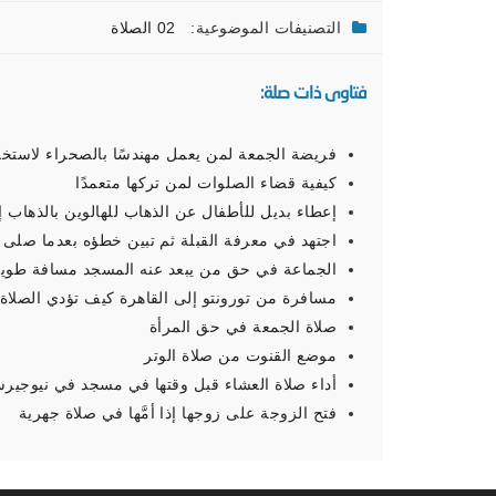
التصنيفات الموضوعية:
02 الصلاة
فتاوى ذات صلة:
فريضة الجمعة لمن يعمل مهندسًا بالصحراء لاستخر
كيفية قضاء الصلوات لمن تركها متعمدًا
إعطاء بديل للأطفال عن الذهاب للهالوين بالذهاب 
اجتهد في معرفة القبلة ثم تبين خطؤه بعدما صلى
الجماعة في حق من يبعد عنه المسجد مسافة طويل
مسافرة من تورونتو إلى القاهرة كيف تؤدي الصلاة
صلاة الجمعة في حق المرأة
موضع القنوت من صلاة الوتر
أداء صلاة العشاء قبل وقتها في مسجد في نيوجير
فتح الزوجة على زوجها إذا أمَّها في صلاة جهرية