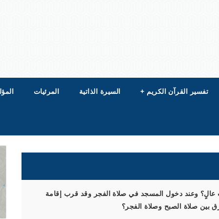
تفسير القرآن الكريم
+
السيرة الذاتية
المرئيات
المؤل
ٍ عالٍ؟ وعند دخول المسجد في صلاة الفجر وقد قرب إقامة
رق بين صلاة الصبح وصلاة الفجر؟