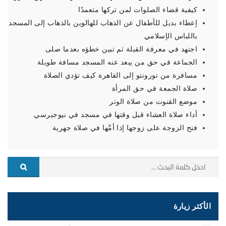
كيفية قضاء الصلوات لمن تركها متعمدًا
إعطاء بديل للأطفال عن الذهاب للهالوين بالذهاب إلى المسجد
باللباس الإسلامي
اجتهد في معرفة القبلة ثم تبين خطؤه بعدما صلى
الجماعة في حق من يبعد عنه المسجد مسافة طويلة
مسافرة من تورونتو إلى القاهرة كيف تؤدي الصلاة
صلاة الجمعة في حق المرأة
موضع القنوت من صلاة الوتر
أداء صلاة العشاء قبل وقتها في مسجد في نيوجيرسي
فتح الزوجة على زوجها إذا أمَّها في صلاة جهرية
الأكثر زيارة