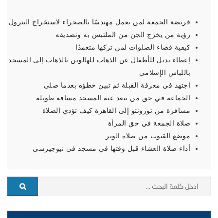
فريضة الجمعة لمن يعمل مهندسًا بالصحراء لاستخراج البترول
رؤية من يخرج الجن من الملتبس به وتصديقه
كيفية قضاء الصلوات لمن تركها متعمدًا
إعطاء بديل للأطفال عن الذهاب للهالوين بالذهاب إلى المسجد
باللباس الإسلامي
اجتهد في معرفة القبلة ثم تبين خطؤه بعدما صلى
الجماعة في حق من يبعد عنه المسجد مسافة طويلة
مسافرة من تورونتو إلى القاهرة كيف تؤدي الصلاة
صلاة الجمعة في حق المرأة
موضع القنوت من صلاة الوتر
أداء صلاة العشاء قبل وقتها في مسجد في نيوجيرسي