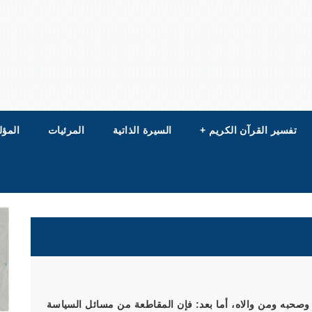
تفسير القرآن الكريم
+
السيرة الذاتية
المرئيات
المؤل
 وصحبه ومن والاه، أما بعد: فإن المقاطعة من مسائل السياسة