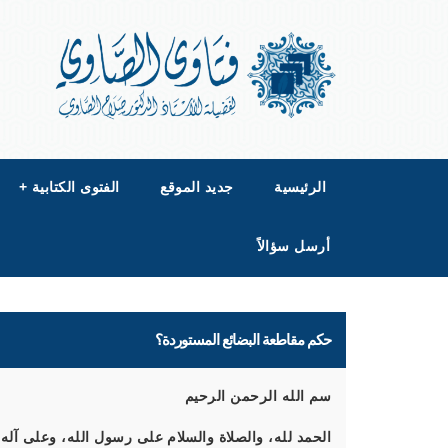
الرئيسية
جديد الموقع
الفتوى الكتابية
+
أرسل سؤالاً
حكم مقاطعة البضائع المستوردة؟
سم الله الرحمن الرحيم
الحمد لله، والصلاة والسلام على رسول الله، وعلى آله