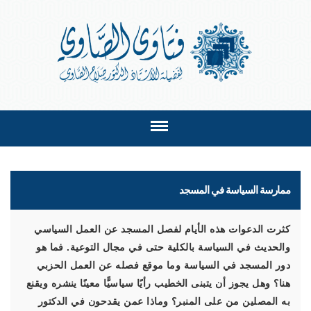
ممارسة السياسة في المسجد
كثرت الدعوات هذه الأيام لفصل المسجد عن العمل السياسي
والحديث في السياسة بالكلية حتى في مجال التوعية. فما هو
دور المسجد في السياسة وما موقع فصله عن العمل الحزبي
هنا؟ وهل يجوز أن يتبنى الخطيب رأيًا سياسيًّا معينًا ينشره ويقنع
به المصلين من على المنبر؟ وماذا عمن يقدحون في الدكتور