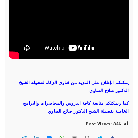
يمكنكم الإطلاع على المزيد من فتاوى الزكاة لفضيلة الشيخ
الدكتور صلاح الصاوي
كما ويمكنكم متابعة كافة الدروس والمحاضرات والبرامج
الخاصة بفضيلة الشيخ الدكتور صلاح الصاوي
Post Views:
846