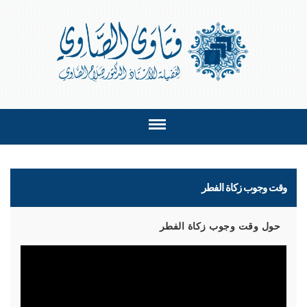
وقت وجوب زكاة الفطر
حول وقت وجوب زكاة الفطر