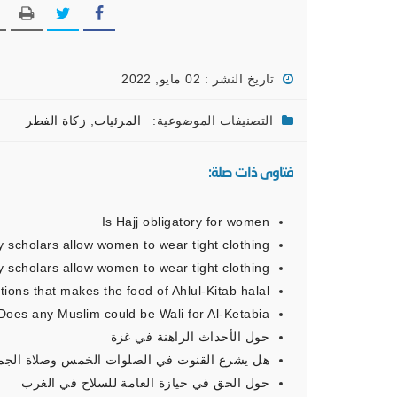
تاريخ النشر : 02 مايو, 2022
التصنيفات الموضوعية:
المرئيات
,
زكاة الفطر
فتاوى ذات صلة:
Is Hajj obligatory for women
y scholars allow women to wear tight clothing
y scholars allow women to wear tight clothing
tions that makes the food of Ahlul-Kitab halal
Does any Muslim could be Wali for Al-Ketabia
حول الأحداث الراهنة في غزة
هل يشرع القنوت في الصلوات الخمس وصلاة الجمع
حول الحق في حيازة العامة للسلاح في الغرب