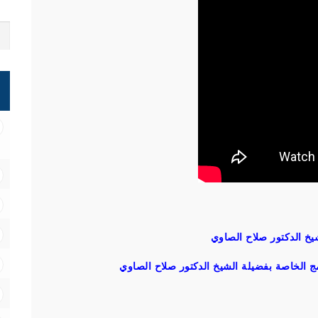
يخ الدكتور صلاح الصاوي
ج الخاصة بفضيلة الشيخ الدكتور صلاح الصاوي