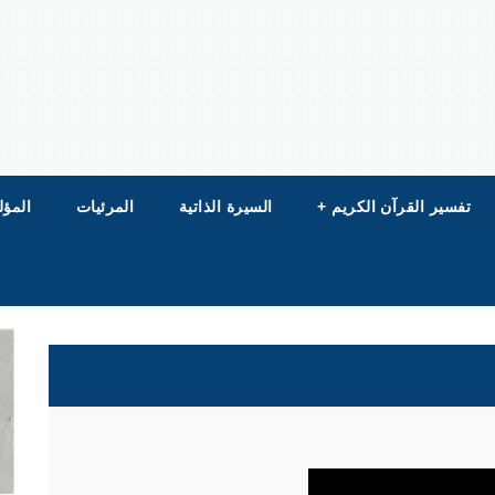
تفسير القرآن الكريم
+
السيرة الذاتية
المرئيات
المؤل