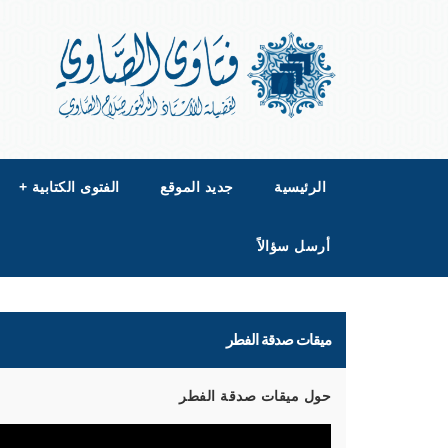
الرئيسية
جديد الموقع
الفتوى الكتابية
+
أرسل سؤالاً
ميقات صدقة الفطر
حول ميقات صدقة الفطر