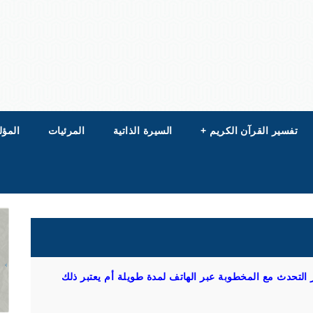
تفسير القرآن الكريم
+
السيرة الذاتية
المرئيات
المؤل
التحدث مع المخطوبة عبر الهاتف لمدة طويلة أم يعتبر ذلك