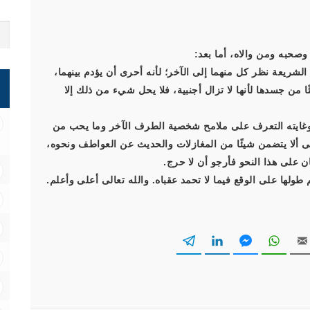
وصحبه ومن والاه، أما بعد:
شريعة نظر كل منهما إلى الآخر؛ لأنه أحرى أن يؤدم بينهما،
من جسدها لأنها لا تزال أجنبية، فلا يحل شيء من ذلك إلا
، وغايته التعرف على ملامح شخصية الطرف الآخر وما يحب من
على ألا يتضمن شيئًا من المغازلات والحديث عن العواطف ونحوه،
 على هذا النحو فأرجو أن لا حرج.
طولها على الوقع فيما لا تحمد عقباه. والله تعالى أعلى وأعلم.