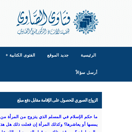
الرئيسية
جديد الموقع
الفتوى الكتابية
+
أرسل سؤالاً
الزواج الصوري للحصول على الإقامة مقابل دفع مبلغ
ما حكم الإسلام في المسلم الذي يتزوج من المرأة من 
يمسها أو يعاشرها؟ وكذلك المرأة إن فعلت ذلك هل هذا 