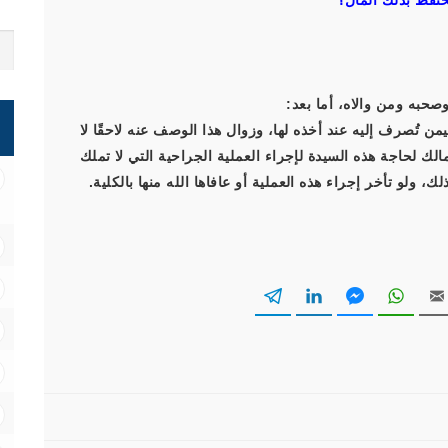
تحتفظ بذلك المال؟
صحبه ومن والاه، أما بعد:
ن تُصرف إليه عند أخذه لها، وزوال هذا الوصف عنه لاحقًا لا
لك لحاجة هذه السيدة لإجراء العملية الجراحية التي لا تملك
ك، ولو تأخر إجراء هذه العملية أو عافاها الله منها بالكلية.