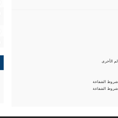
م الأخرى
شروط الشفاعة
شروط الشفاعة