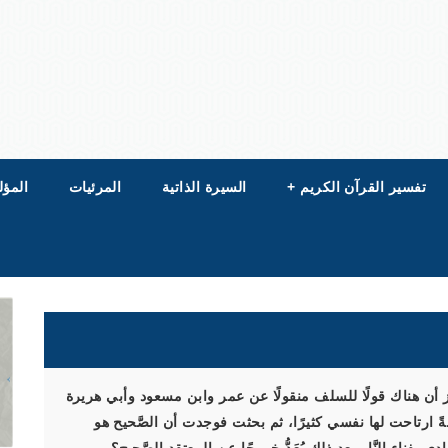
تفسير القرآن الكريم
+
السيرة الذاتية
المرئيات
المؤل
أن هناك قولًا للسلف منقولًا عن عمر وابن مسعود وأبي هريرة
لةً ارتاحت لها نفسي كثيرًا، ثم بحثت فوجدت أن الصَّحيح هو