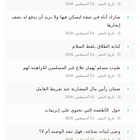
تاريخ النشر : 01 أغسطس, 2026
شارك أباه في شقة ليسكن فيها ولا يريد أن يدفع له نصف
إيجارها
تاريخ النشر : 01 أغسطس, 2026
كناية الطلاق بلفظ السلام
تاريخ النشر : 01 أغسطس, 2026
طبيب مسلم يُهمِل علاجَ غير المسلمين لكراهيته لهم
تاريخ النشر : 01 أغسطس, 2026
ضمان رأس مال المضاربة عند تفريط العامل
تاريخ النشر : 01 أغسطس, 2026
حول الأطعمة التي تحتوي على إنزيمات
تاريخ النشر : 01 أغسطس, 2026
وصى لبناته بمتاعه، فهل تنفذ الوصية أم لا؟
تاريخ النشر : 01 أغسطس, 2026