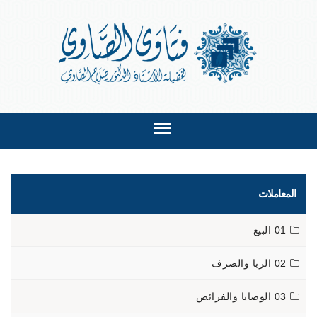
المعاملات
01 البيع
02 الربا والصرف
03 الوصايا والفرائض