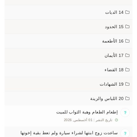
14 الديات
15 الحدود
16 الأطعمة
17 الأيمان
18 القضاء
19 الشهادات
20 اللباس والزينة
إطعام الطعام وهبة الثواب للميت
تاريخ النشر : 01 أغسطس, 2026
ساعدت زوج ابنتها لشراء سيارة ولم تعط بقية إخوتها