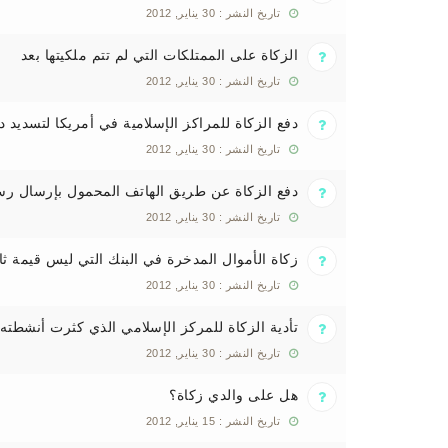
تاريخ النشر : 30 يناير, 2012
الزكاة على الممتلكات التي لم تتم ملكيتها بعد
تاريخ النشر : 30 يناير, 2012
دفع الزكاة للمراكز الإسلامية في أمريكا لتسديد دي
تاريخ النشر : 30 يناير, 2012
دفع الزكاة عن طريق الهاتف المحمول بإرسال رسال
تاريخ النشر : 30 يناير, 2012
زكاة الأموال المدخرة في البنك التي ليس قيمة ثاب
تاريخ النشر : 30 يناير, 2012
تأدية الزكاة للمركز الإسلامي الذي كثرت أنشطته
تاريخ النشر : 30 يناير, 2012
هل على والدي زكاة؟
تاريخ النشر : 15 يناير, 2012