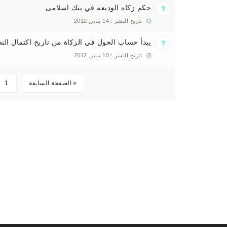
حكم زكاه الوديعه في بنك اسلامى
تاريخ النشر : 14 يناير, 2012
يبدأ حساب الحول في الزكاة من تاريخ اكتمال الن
تاريخ النشر : 10 يناير, 2012
« الصفحة السابقة
1