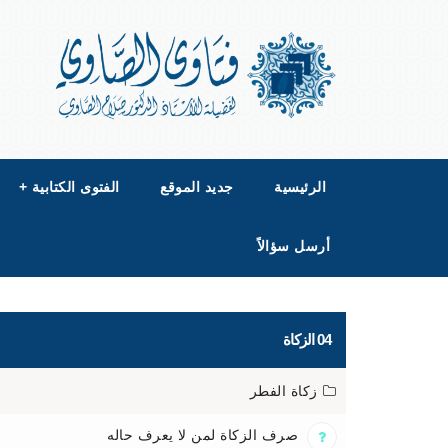
الرئيسية
جديد الموقع
الفتوى الكتابية
+
أرسل سؤالاً
04 الزكاة
زكاة الفطر
صرف الزكاة لمن لا يعرف حاله