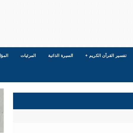
تفسير القرآن الكريم
+
السيرة الذاتية
المرئيات
المؤل