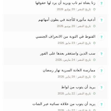
زنا بفتاة ثم تاب ويريد أن يرد لها حقوقها
تاريخ النشر : 20 يوليو, 2026
أدعية مأثورة للأجنة في بطون أمهاتهم
تاريخ النشر : 20 يونيو, 2026
القنوط في التوبة من الانحراف الجنسي
تاريخ النشر : 23 مايو, 2026
سب الدين واستغفر بعدها على الفور
تاريخ النشر : 24 مارس, 2026
ممارسة العادة السرية نهار رمضان
تاريخ النشر : 28 يناير, 2026
يريد أن يتوب من لواط
تاريخ النشر : 22 يناير, 2026
يريد أن يتوب من علاقة نسائية عبر الشات
تاريخ النشر : 22 يناير, 2026