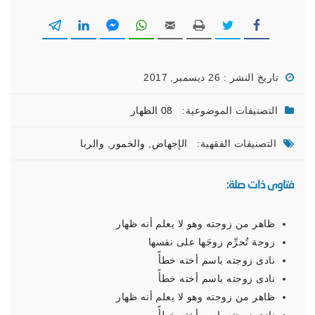
تاريخ النشر : 26 ديسمبر, 2017
التصنيفات الموضوعية:
08 الظهار
التصنيفات الفقهية:
الإجهاض
,
والخمور
,
والربا
فتاوى ذات صلة:
ظاهر من زوجته وهو لا يعلم أنه ظهار
زوجة تُحرِّم زوجَها على نفسها
نادى زوجته باسم أخته خطأً
نادى زوجته باسم أخته خطأً
ظاهر من زوجته وهو لا يعلم أنه ظهار