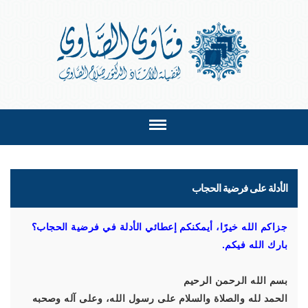
الأدلة على فرضية الحجاب
جزاكم الله خيرًا، أيمكنكم إعطائي الأدلة في فرضية الحجاب؟
بارك الله فيكم.
بسم الله الرحمن الرحيم
الحمد لله والصلاة والسلام على رسول الله، وعلى آله وصحبه