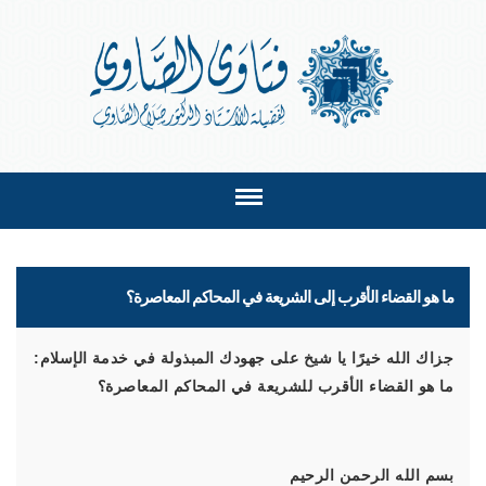
ما هو القضاء الأقرب إلى الشريعة في المحاكم المعاصرة؟
جزاك الله خيرًا يا شيخ على جهودك المبذولة في خدمة الإسلام:
ما هو القضاء الأقرب للشريعة في المحاكم المعاصرة؟
بسم الله الرحمن الرحيم