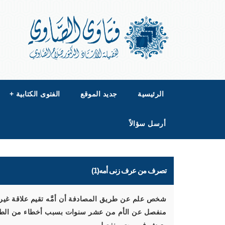
الرئيسية
جديد الموقع
الفتوى الكتابية
+
أرسل سؤالاً
تصرف من عرف زنى أمه(1)
شخص علم عن طريق المصادفة أن أمَّه تقيم علاقة غير
منفصل عن الأم من عشر سنوات بسبب أخطاء من الطرفين