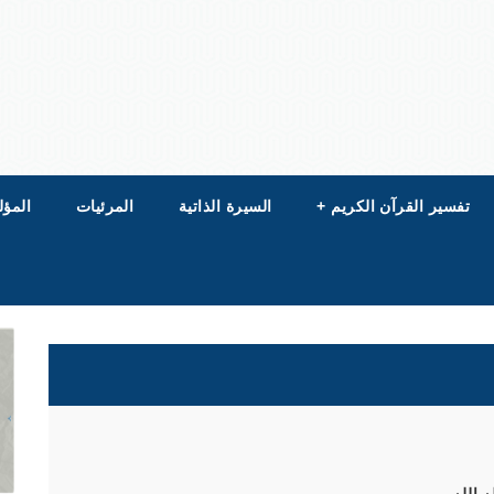
تفسير القرآن الكريم
+
السيرة الذاتية
المرئيات
المؤل