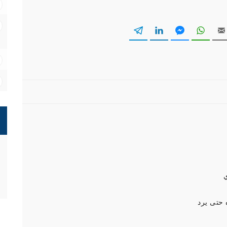
حتى يرد