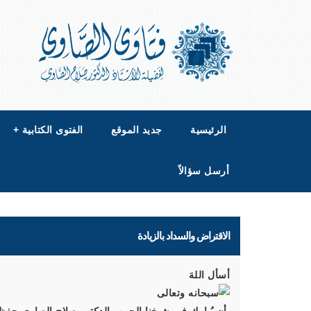
الرئيسية
جديد الموقع
الفتوى الكتابية
+
أرسل سؤالاً
الاقتراض والسداد بالزيادة
أسأل اللهَ