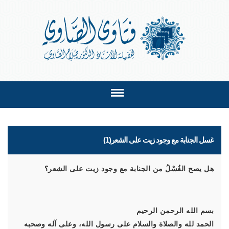
غسل الجنابة مع وجود زيت على الشعر(1)
هل يصح الغُسْلُ من الجنابة مع وجود زيت على الشعر؟
بسم الله الرحمن الرحيم
الحمد لله والصلاة والسلام على رسول الله، وعلى آله وصحبه