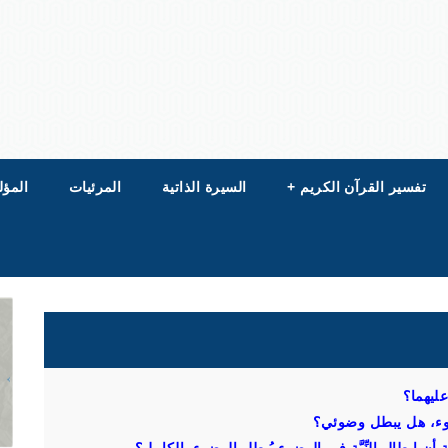
تفسير القرآن الكريم
+
السيرة الذاتية
المرئيات
المؤل