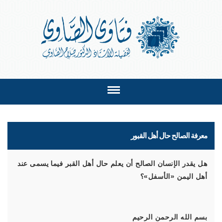
معرفة الصالح حال أهل القبور
هل يقدر الإنسان الصالح أن يعلم حال أهل القبر فيما يسمى عند
أهل اليمن «الأسفل»؟
بسم الله الرحمن الرحيم