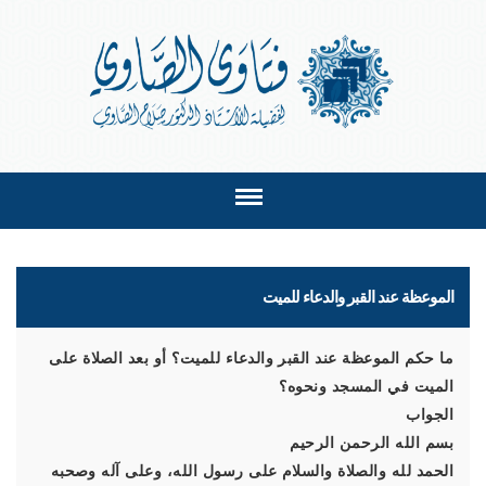
الموعظة عند القبر والدعاء للميت
ما حكم الموعظة عند القبر والدعاء للميت؟ أو بعد الصلاة على
الميت في المسجد ونحوه؟
الجواب
بسم الله الرحمن الرحيم
الحمد لله والصلاة والسلام على رسول الله، وعلى آله وصحبه