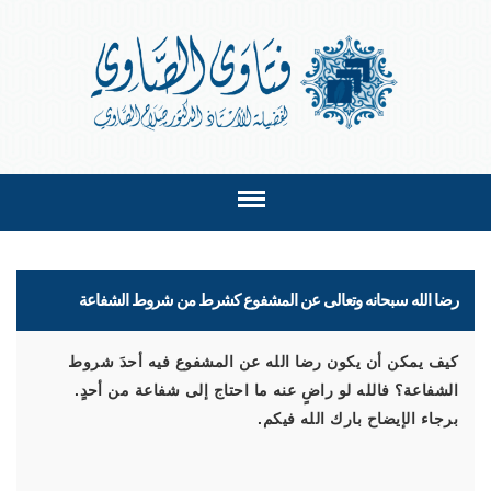
رضا الله سبحانه وتعالى عن المشفوع كشرط من شروط الشفاعة
كيف يمكن أن يكون رضا الله عن المشفوع فيه أحدَ شروط
الشفاعة؟ فالله لو راضٍ عنه ما احتاج إلى شفاعة من أحدٍ.
برجاء الإيضاح بارك الله فيكم.