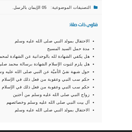
التصنيفات الموضوعية:
05 الإيمان بالرسل.
فتاوى ذات صلة:
الاحتفال بمولد النبي صلى الله عليه وسلم
مدة حمل السيد المسيح
هل يكفي الشهادة لله بالوحدانية عن الشهادة لمحم
هل يلزم لثبوت الإسلام الشهادة برسالة محمد صلى
حول شبهة نفيُ الأميَّة عن النبي صلى الله عليه و
حكم سب النبي وعقوبة من فعل ذلك في الإسلام
حكم سب النبي وعقوبة من فعل ذلك في الإسلام
زواج النبي صلى الله عليه وسلم من أختين
آل بيت النبي صلى الله عليه وسلم وخصائصهم
الاحتفال بمولد النبي صلى الله عليه وسلم