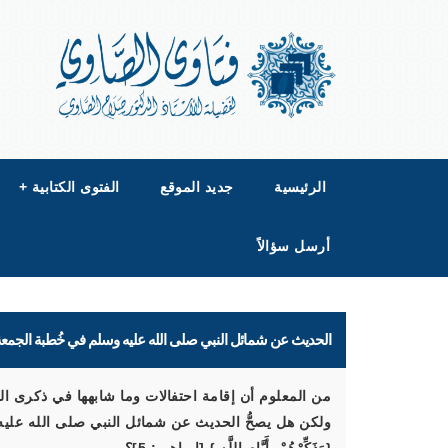
الرئيسية
جديد الموقع
الفتوى الكتابية
+
أرسل سؤالاً
الحديث عن شمائل النبي صلى الله عليه وسلم في خُطبة الجمع
من المعلوم أن إقامة احتفالات وما شابهها في ذكرى ال
ولكن هل يصحُّ الحديث عن شمائل النبي صلى الله عليه 