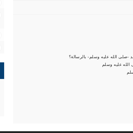
د -صلى الله عليه وسلم- بالرسالة؟
 الله عليه وسلم
سلم