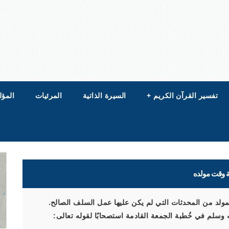
تفسير القرآن الكريم
+
السيرة الذاتية
المرئيات
المؤل
ة وقت مولده
مولد من المحدثات التي لم يكن عليها عمل السلف الصالح.
وسلم في خُطبة الجمعة القادمة استصحابًا لقوله تعالى: