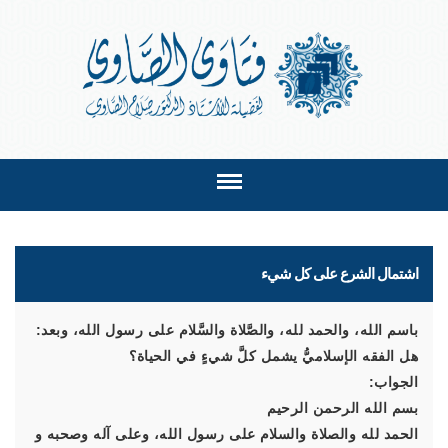
اشتمال الشرع على كل شيء
باسم الله، والحمد لله، والصَّلاة والسَّلام على رسول الله، وبعد:
هل الفقه الإسلاميُّ يشمل كلَّ شيءٍ في الحياة؟
الجواب:
بسم الله الرحمن الرحيم
الحمد لله والصلاة والسلام على رسول الله، وعلى آله وصحبه و