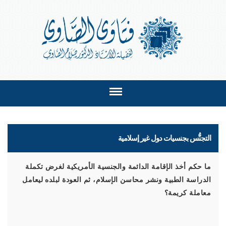
التجنُّس بجنسيات دول غير إسلامية
ما حكم أخذ الإقامة الدائمة والجنسية الأمريكية لغرض تكملة
الدراسة الطبية ونشر محاسن الإسلام، ثم العودة لبلده ليعامل
معاملة كريمة؟