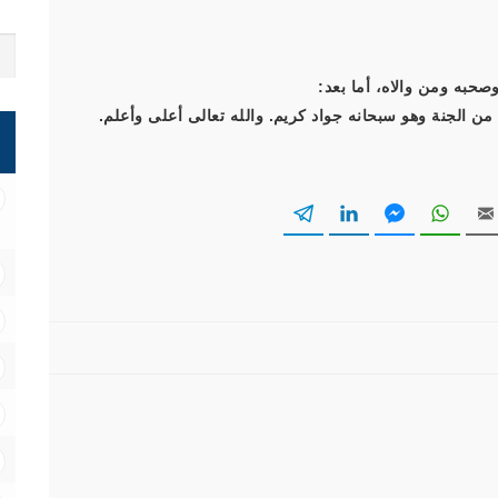
صحبه ومن والاه، أما بعد:
 الجنة وهو سبحانه جواد كريم. والله تعالى أعلى وأعلم.