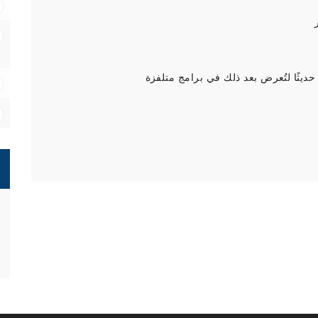
ديثًا لتُعرض بعد ذلك في برامج متلفزة