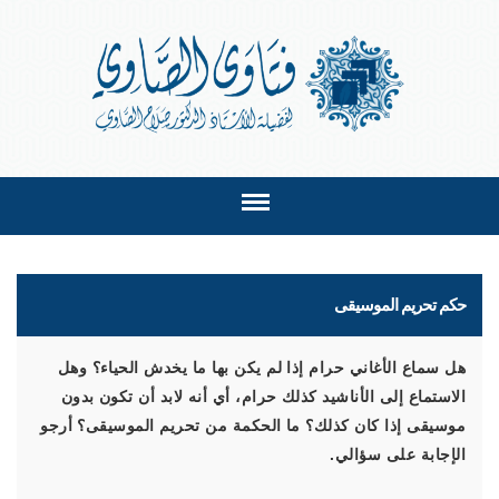
حكم تحريم الموسيقى
هل سماع الأغاني حرام إذا لم يكن بها ما يخدش الحياء؟ وهل
الاستماع إلى الأناشيد كذلك حرام، أي أنه لابد أن تكون بدون
موسيقى إذا كان كذلك؟ ما الحكمة من تحريم الموسيقى؟ أرجو
الإجابة على سؤالي.