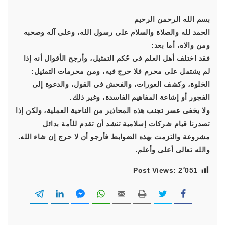
بسم الله الرحمن الرحيم
الحمد لله والصلاة والسلام على رسول الله، وعلى آله وصحبه
ومن والاه، أما بعد:
فقد اختلف أهل العلم في حُكم التمثيل، وأرجح الأقوال أنه إذا
لم يشتمل على محرم فلا حرج فيه، ومن محرمات التمثيل:
الخلوة، وكشف العورات، والفحش في القول، والدعوة إلى
الفجور أو إشاعة المفاهيم الفاسدة، وغير ذلك.
ولا يخفى عسر تجنب هذه المحاذير من الناحية العملية، ولكن إذا
تصدرنا قيام شركات إسلامية تنشد أن تقدم للأمة بدائل
مشروعة والتزمت بهذه الضوابط فأرجو أن لا حرج إن شاء الله.
والله تعالى أعلى وأعلم.
Post Views:
2٬051