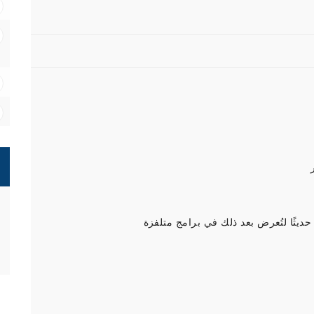
ديثًا لتُعرض بعد ذلك في برامج متلفزة