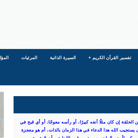
تفسير القرآن الكريم
+
السيرة الذاتية
المرئيات
المؤل
خلقة إن كان مثلًا أنفه كبيرًا، أو رأسه معوجًا، أو أي قبح في
يستجيب الله هذا الدعاء في هذا الزمان بالذات، أم هو معجزة