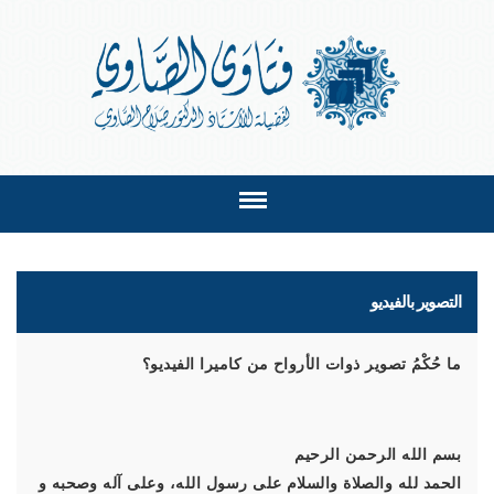
التصوير بالفيديو
ما حُكْمُ تصوير ذوات الأرواح من كاميرا الفيديو؟
بسم الله الرحمن الرحيم
الحمد لله والصلاة والسلام على رسول الله، وعلى آله وصحبه و